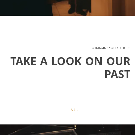
TO IMAGINE YOUR FUTURE
TAKE A LOOK ON OUR
PAST
ALL