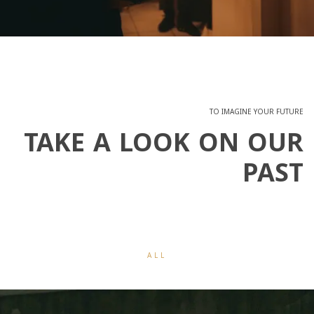
TO IMAGINE YOUR FUTURE
TAKE A LOOK ON OUR
PAST
ALL