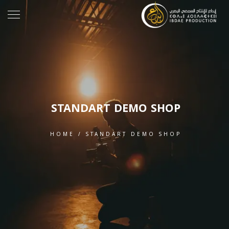
STANDART DEMO SHOP
HOME
/
STANDART DEMO SHOP